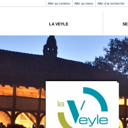
Aller au contenu
Aller au menu
Aller à la recherche
LA VEYLE
SE