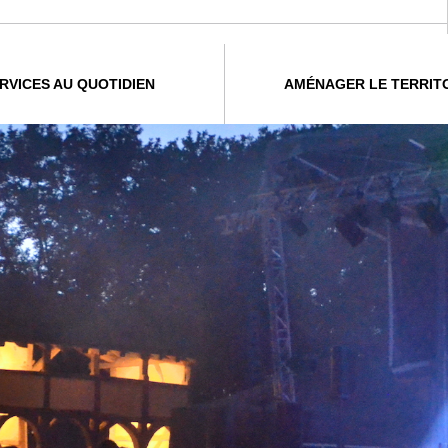
RVICES AU QUOTIDIEN
AMÉNAGER LE TERRIT