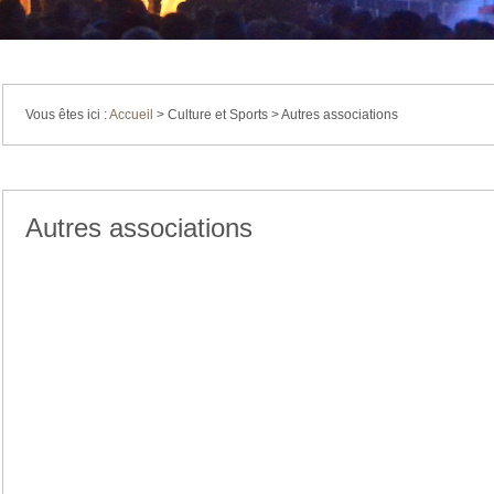
Vous êtes ici :
Accueil
>
Culture et Sports
>
Autres associations
Autres associations