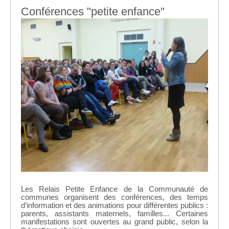
Conférences "petite enfance"
Les Relais Petite Enfance de la Communauté de
communes organisent des conférences, des temps
d’information et des animations pour différentes publics :
parents, assistants maternels, familles... Certaines
manifestations sont ouvertes au grand public, selon la