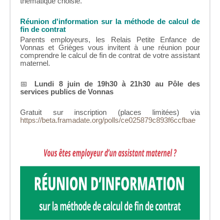
thématique choisie.
Réunion d'information sur la méthode de calcul de
fin de contrat
Parents employeurs, les Relais Petite Enfance de
Vonnas et Grièges vous invitent à une réunion pour
comprendre le calcul de fin de contrat de votre assistant
maternel.
📅
Lundi 8 juin de 19h30 à 21h30 au Pôle des
services publics de Vonnas
Gratuit sur inscription (places limitées) via
https://beta.framadate.org/polls/ce025879c893f6ccfbae