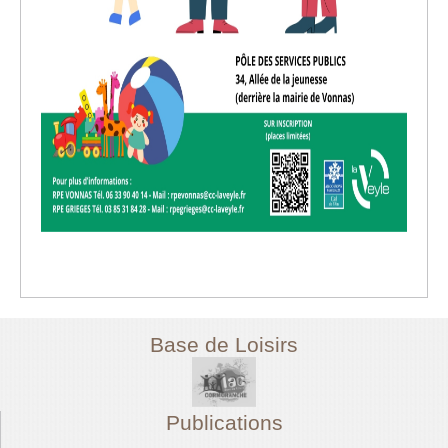
Base de Loisirs
Publications